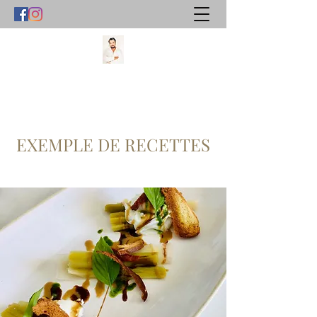
EXEMPLE DE RECETTES