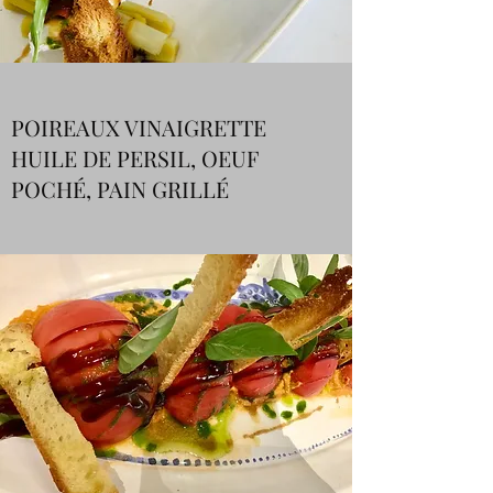
POIREAUX VINAIGRETTE
HUILE DE PERSIL, OEUF
POCHÉ, PAIN GRILLÉ